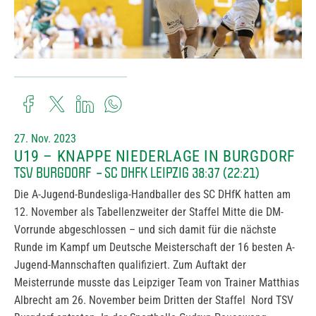
27. Nov. 2023
U19 – KNAPPE NIEDERLAGE IN BURGDORF
TSV BURGDORF – SC DHFK LEIPZIG 38:37 (22:21)
Die A-Jugend-Bundesliga-Handballer des SC DHfK hatten am
12. November als Tabellenzweiter der Staffel Mitte die DM-
Vorrunde abgeschlossen – und sich damit für die nächste
Runde im Kampf um Deutsche Meisterschaft der 16 besten A-
Jugend-Mannschaften qualifiziert. Zum Auftakt der
Meisterrunde musste das Leipziger Team von Trainer Matthias
Albrecht am 26. November beim Dritten der Staffel Nord TSV