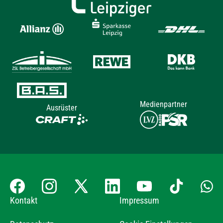
Medienpartner
Ausrüster
Kontakt
Impressum