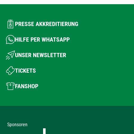
PRESSE AKKREDITIERUNG
HILFE PER WHATSAPP
UNSER NEWSLETTER
TICKETS
FANSHOP
Sponsoren