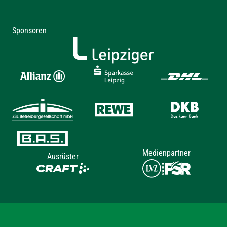
Sponsoren
Medienpartner
Ausrüster