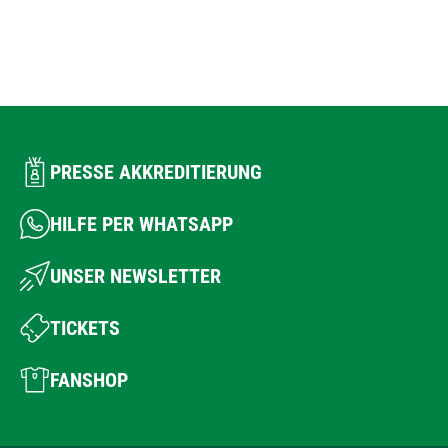
PRESSE AKKREDITIERUNG
HILFE PER WHATSAPP
UNSER NEWSLETTER
TICKETS
FANSHOP