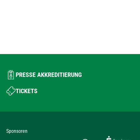
PRESSE AKKREDITIERUNG
TICKETS
Sponsoren