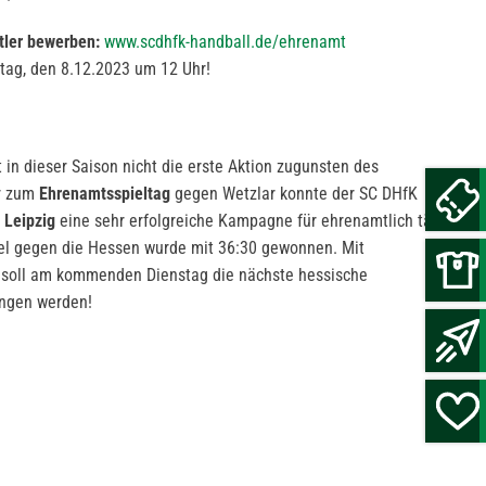
mtler bewerben:
www.scdhfk-handball.de/ehrenamt
tag, den 8.12.2023 um 12 Uhr!
t in dieser Saison nicht die erste Aktion zugunsten des
r zum
Ehrenamtsspieltag
gegen Wetzlar konnte der SC DHfK
 Leipzig
eine sehr erfolgreiche Kampagne für ehrenamtlich tätige
el gegen die Hessen wurde mit 36:30 gewonnen. Mit
 soll am kommenden Dienstag die nächste hessische
ngen werden!