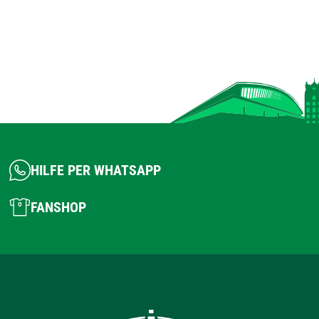
HILFE PER WHATSAPP
FANSHOP