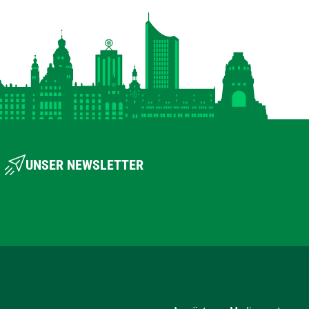
UNSER NEWSLETTER