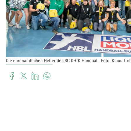
Die ehrenamtlichen Helfer des SC DHfK Handball. Foto: Klaus Trot