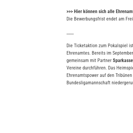
>>> Hier können sich alle Ehrena
Die Bewerbungsfrist endet am Frei
____
Die Ticketaktion zum Pokalspiel is
Ehrenamtes. Bereits im Septembe
gemeinsam mit Partner
Sparkasse
Vereine durchführen. Das Heimspi
Ehrenamtspower auf den Tribünen
Bundesligamannschaft niedergeru