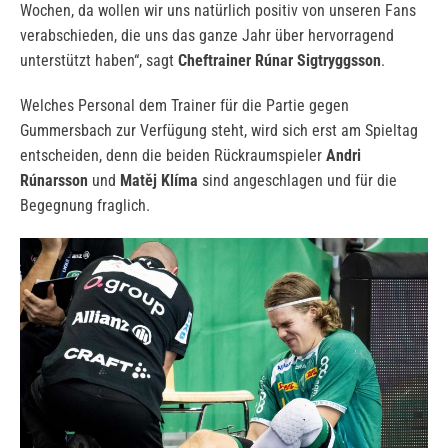
Wochen, da wollen wir uns natürlich positiv von unseren Fans
verabschieden, die uns das ganze Jahr über hervorragend
unterstützt haben“, sagt
Cheftrainer Rúnar Sigtryggsson
.
Welches Personal dem Trainer für die Partie gegen
Gummersbach zur Verfügung steht, wird sich erst am Spieltag
entscheiden, denn die beiden Rückraumspieler
Andri
Rúnarsson
und
Matěj Klíma
sind angeschlagen und für die
Begegnung fraglich.