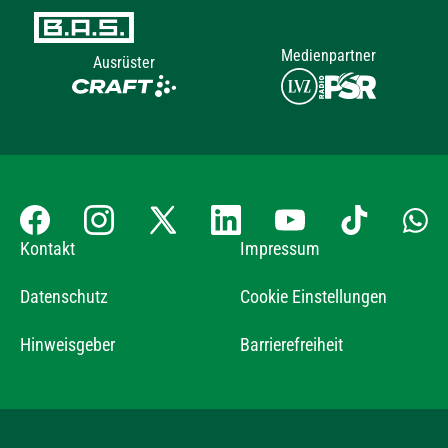
Medienpartner
Ausrüster
Kontakt
Impressum
Datenschutz
Cookie Einstellungen
Hinweisgeber
Barrierefreiheit