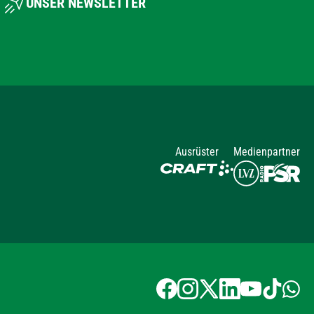
UNSER NEWSLETTER
Ausrüster
Medienpartner