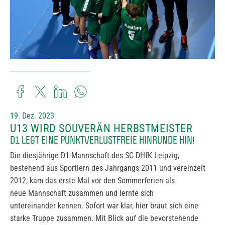
19. Dez. 2023
U13 WIRD SOUVERÄN HERBSTMEISTER
D1 LEGT EINE PUNKTVERLUSTFREIE HINRUNDE HIN!
Die diesjährige D1-Mannschaft des SC DHfK Leipzig,
bestehend aus Sportlern des Jahrgangs 2011 und vereinzelt
2012, kam das erste Mal vor den Sommerferien als
neue Mannschaft zusammen und lernte sich
untereinander kennen. Sofort war klar, hier braut sich eine
starke Truppe zusammen. Mit Blick auf die bevorstehende