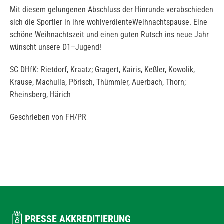
Mit diesem gelungenen Abschluss der Hinrunde verabschieden
sich die Sportler in ihre wohlverdienteWeihnachtspause. Eine
schöne Weihnachtszeit und einen guten Rutsch ins neue Jahr
wünscht unsere D1–Jugend!
SC DHfK: Rietdorf, Kraatz; Gragert, Kairis, Keßler, Kowolik,
Krause, Machulla, Pörisch, Thümmler, Auerbach, Thorn;
Rheinsberg, Härich
Geschrieben von FH/PR
PRESSE AKKREDITIERUNG