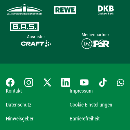
Medienpartner
Ausrüster
Kontakt
Impressum
Datenschutz
Cookie Einstellungen
Hinweisgeber
Barrierefreiheit