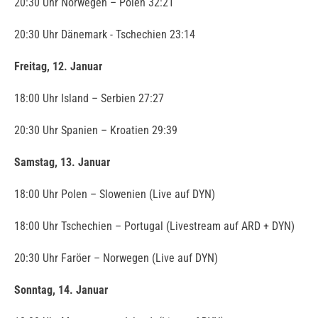
20:30 Uhr Norwegen – Polen 32:21
20:30 Uhr Dänemark - Tschechien 23:14
Freitag, 12. Januar
18:00 Uhr Island – Serbien 27:27
20:30 Uhr Spanien – Kroatien 29:39
Samstag, 13. Januar
18:00 Uhr Polen – Slowenien (Live auf DYN)
18:00 Uhr Tschechien – Portugal (Livestream auf ARD + DYN)
20:30 Uhr Faröer – Norwegen (Live auf DYN)
Sonntag, 14. Januar