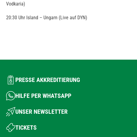
Vodkaria)
20:30 Uhr Island – Ungarn (Live auf DYN)
PRESSE AKKREDITIERUNG
HILFE PER WHATSAPP
UNSER NEWSLETTER
TICKETS