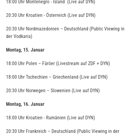
18:00 Uhr Montenegro - Island (Live auf DYN)
20:30 Uhr Kroatien - Österreich (Live auf DYN)
20:30 Uhr Nordmazedonien – Deutschland (Public Viewing in
der Vodkaria)
Montag, 15. Januar
18:00 Uhr Polen – Färöer (Livestream auf ZDF + DYN)
18:00 Uhr Tschechien – Griechenland (Live auf DYN)
20:30 Uhr Norwegen – Slowenien (Live auf DYN)
Montag, 16. Januar
18:00 Uhr Kroatien - Rumänien (Live auf DYN)
20:30 Uhr Frankreich – Deutschland (Public Viewing in der