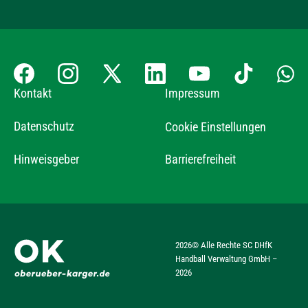
Kontakt
Impressum
Datenschutz
Cookie Einstellungen
Hinweisgeber
Barrierefreiheit
2026
© Alle Rechte SC DHfK
Handball Verwaltung GmbH –
2026