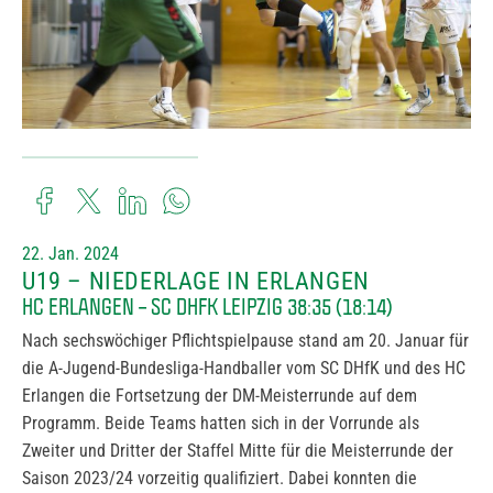
22. Jan. 2024
U19 – NIEDERLAGE IN ERLANGEN
HC ERLANGEN – SC DHFK LEIPZIG 38:35 (18:14)
Nach sechswöchiger Pflichtspielpause stand am 20. Januar für
die A-Jugend-Bundesliga-Handballer vom SC DHfK und des HC
Erlangen die Fortsetzung der DM-Meisterrunde auf dem
Programm. Beide Teams hatten sich in der Vorrunde als
Zweiter und Dritter der Staffel Mitte für die Meisterrunde der
Saison 2023/24 vorzeitig qualifiziert. Dabei konnten die