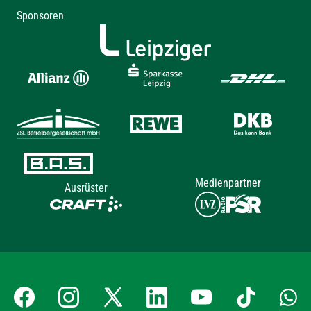
Sponsoren
Medienpartner
Ausrüster