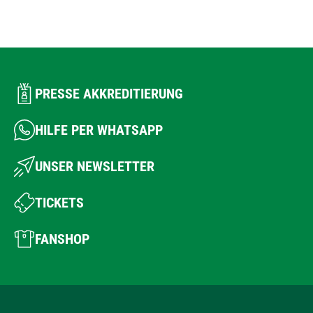
PRESSE AKKREDITIERUNG
HILFE PER WHATSAPP
UNSER NEWSLETTER
TICKETS
FANSHOP