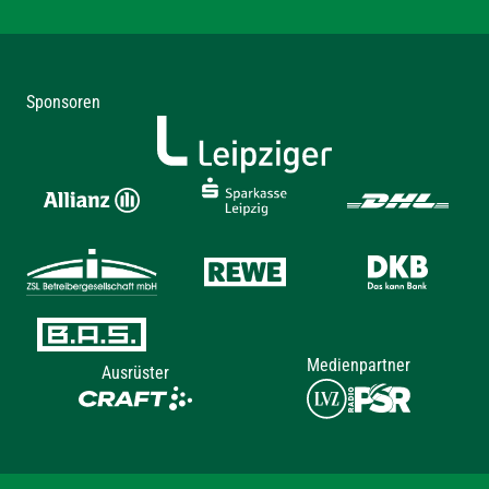
Sponsoren
Medienpartner
Ausrüster