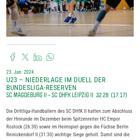
23. Jan. 2024
U23 – NIEDERLAGE IM DUELL DER
BUNDESLIGA-RESERVEN
SC MAGDEBURG II – SC DHFK LEIPZIG II 32:28 (17:17)
Die Drittliga-Handballern des SC DHfK II hatten zum Abschluss
der Hinrunde im Dezember beim Spitzenreiter HC Empor
Rostock (26:30) sowie im Heimspiel gegen die Füchse Berlin
Reinickendorf II (31:30) wichtige Siege geholt. Damit sind die