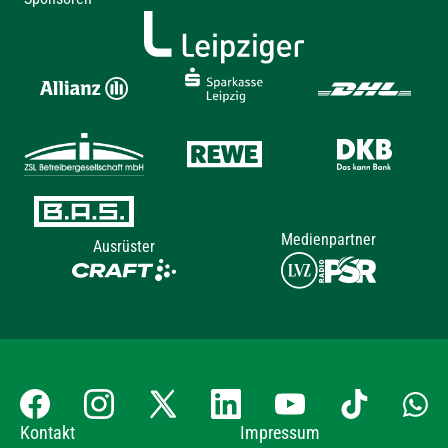
Medienpartner
Ausrüster
Kontakt
Impressum