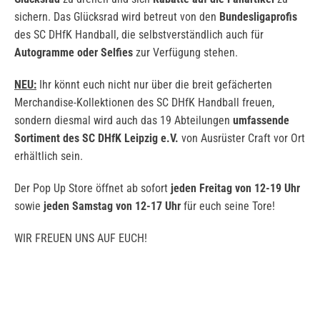
sichern. Das Glücksrad wird betreut von den
Bundesligaprofis
des SC DHfK Handball, die selbstverständlich auch für
Autogramme oder Selfies
zur Verfügung stehen.
NEU:
Ihr könnt euch nicht nur über die breit gefächerten
Merchandise-Kollektionen des SC DHfK Handball freuen,
sondern diesmal wird auch das 19 Abteilungen
umfassende
Sortiment des SC DHfK Leipzig e.V.
von Ausrüster Craft vor Ort
erhältlich sein.
Der Pop Up Store öffnet ab sofort
jeden Freitag von 12-19 Uhr
sowie
jeden Samstag von 12-17 Uhr
für euch seine Tore!
WIR FREUEN UNS AUF EUCH!