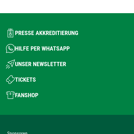
PRESSE AKKREDITIERUNG
HILFE PER WHATSAPP
UNSER NEWSLETTER
TICKETS
FANSHOP
Sponsoren