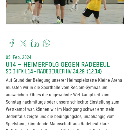
05. Feb. 2024
U14 – HEIMERFOLG GEGEN RADEBEUL
SC DHFK U14 – RADEBEULER HV ​34:29 (12:14)
Auf Grund der Belegung unserer Heimspielstätte Kleine Arena
mussten wir in die Sporthalle vom Reclam-Gymnasium
ausweichen. Ob es die ungewohnte Wettkampfzeit zum
Sonntag nachmittags oder unsere schlechte Einstellung zum
Wettkampf war, können wir im Nachgang schwer ermitteln.
Jedenfalls zeigte uns die bedingungslos, unabhängig vom
Spielstand, kämpfende Mannschaft aus Radebeul klare