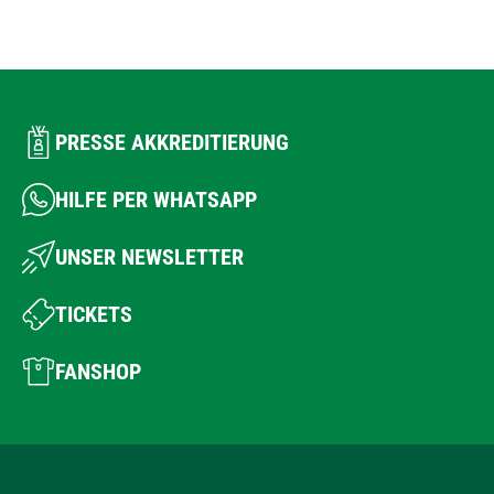
PRESSE AKKREDITIERUNG
HILFE PER WHATSAPP
UNSER NEWSLETTER
TICKETS
FANSHOP