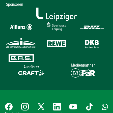
Sponsoren
Medienpartner
Ausrüster