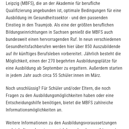
Leipzig (MBFS), die an der Akademie für berufliche
Qualifizierung angebunden ist, optimale Bedingungen für eine
Ausbildung im Gesundheitssektor - und den passenden
Einstieg in den Traumjob. Als eine der größten beruflichen
Bildungseinrichtungen in Sachsen genießt die MBFS auch
bundesweit einen hervorragenden Ruf. In neun verschiedenen
Gesundheitsfachberufen werden hier über 850 Auszubildende
auf ihr künftiges Berufsleben vorbereitet. Jährlich besteht die
Möglichkeit, einen der 270 begehrten Ausbildungsplätze für
eine Ausbildung ab September zu ergattern. Außerdem starten
in jedem Jahr auch circa 55 Schüler:innen im März.
Noch unschlüssig? Für Schüler und/oder Eltern, die noch
Fragen zu den Ausbildungsmöglichkeiten haben oder eine
Entscheidungshilfe benötigen, bietet die MBFS zahlreiche
Informationsmöglichkeiten an.
Weitere Informationen zu den Ausbildungsvoraussetzungen