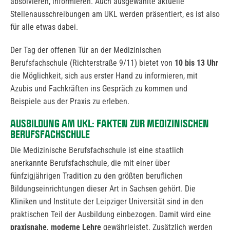
absolvieren, informieren. Auch ausgewählte aktuelle
Stellenausschreibungen am UKL werden präsentiert, es ist also
für alle etwas dabei.
Der Tag der offenen Tür an der Medizinischen
Berufsfachschule (Richterstraße 9/11) bietet von
10 bis 13 Uhr
die Möglichkeit, sich aus erster Hand zu informieren, mit
Azubis und Fachkräften ins Gespräch zu kommen und
Beispiele aus der Praxis zu erleben.
AUSBILDUNG AM UKL: FAKTEN ZUR MEDIZINISCHEN
BERUFSFACHSCHULE
Die Medizinische Berufsfachschule ist eine staatlich
anerkannte Berufsfachschule, die mit einer über
fünfzigjährigen Tradition zu den größten beruflichen
Bildungseinrichtungen dieser Art in Sachsen gehört. Die
Kliniken und Institute der Leipziger Universität sind in den
praktischen Teil der Ausbildung einbezogen. Damit wird eine
praxisnahe, moderne Lehre
gewährleistet. Zusätzlich werden