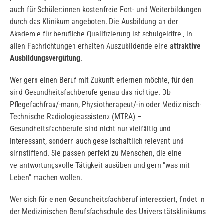
auch für Schüler:innen kostenfreie Fort- und Weiterbildungen
durch das Klinikum angeboten. Die Ausbildung an der
Akademie für berufliche Qualifizierung ist schulgeldfrei, in
allen Fachrichtungen erhalten Auszubildende eine
attraktive
Ausbildungsvergütung
.
Wer gern einen Beruf mit Zukunft erlernen möchte, für den
sind Gesundheitsfachberufe genau das richtige. Ob
Pflegefachfrau/-mann, Physiotherapeut/-in oder Medizinisch-
Technische Radiologieassistenz (MTRA) –
Gesundheitsfachberufe sind nicht nur vielfältig und
interessant, sondern auch gesellschaftlich relevant und
sinnstiftend. Sie passen perfekt zu Menschen, die eine
verantwortungsvolle Tätigkeit ausüben und gern "was mit
Leben" machen wollen.
Wer sich für einen Gesundheitsfachberuf interessiert, findet in
der Medizinischen Berufsfachschule des Universitätsklinikums