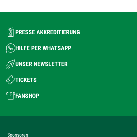
PRESSE AKKREDITIERUNG
HILFE PER WHATSAPP
UNSER NEWSLETTER
TICKETS
FANSHOP
Sponsoren