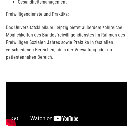
Gesundheitsmanagement
Freiwilligendienste und Praktika:
Das Universitätsklinikum Leipzig bietet außerdem zahlreiche
Möglichkeiten des Bundesfreiwilligendienstes im Rahmen des
Freiwilligen Sozialen Jahres sowie Praktika in fast allen
verschiedenen Bereichen, ob in der Verwaltung oder im
patientennahen Bereich.