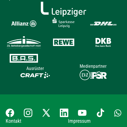
Medienpartner
Ausrüster
Kontakt
Impressum