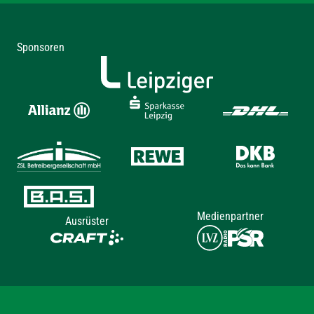
Sponsoren
Medienpartner
Ausrüster