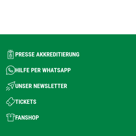
PRESSE AKKREDITIERUNG
HILFE PER WHATSAPP
UNSER NEWSLETTER
TICKETS
FANSHOP