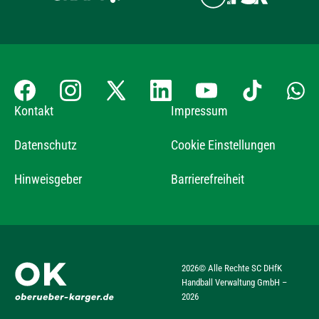
Kontakt
Impressum
Datenschutz
Cookie Einstellungen
Hinweisgeber
Barrierefreiheit
2026
© Alle Rechte SC DHfK
Handball Verwaltung GmbH –
2026