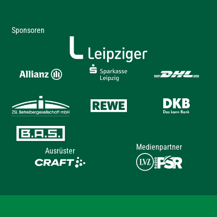
Sponsoren
Medienpartner
Ausrüster