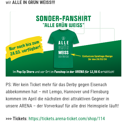
wir
ALLE IN GRÜN WEISS!!!
PS: Wer kein Ticket mehr für das Derby gegen Eisenach
abbekommen hat – mit Lemgo, Hannover und Flensburg
kommen im April die nächsten drei attraktiven Gegner in
unsere ARENA – der Vorverkauf für alle drei Heimspiele läuft!
>>> Tickets
:
https://tickets.arena-ticket.com/shop/114