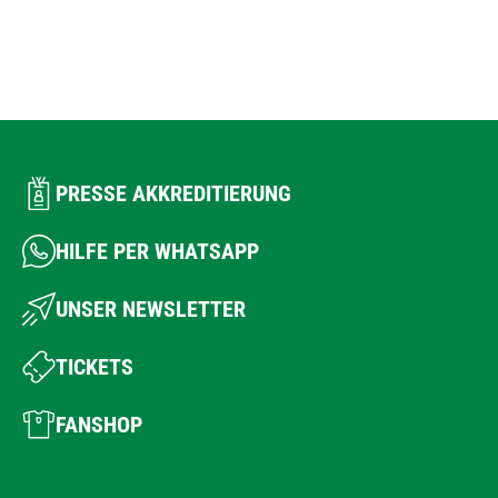
PRESSE AKKREDITIERUNG
HILFE PER WHATSAPP
UNSER NEWSLETTER
TICKETS
FANSHOP