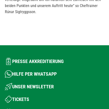
beiden Punkten und unserem Auftritt heute“ so Cheftrainer
Rúnar Sigtryggsson.
PRESSE AKKREDITIERUNG
HILFE PER WHATSAPP
UNSER NEWSLETTER
TICKETS