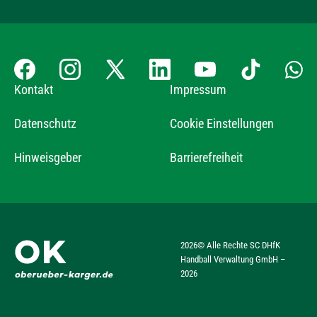
Kontakt
Impressum
Datenschutz
Cookie Einstellungen
Hinweisgeber
Barrierefreiheit
2026
© Alle Rechte SC DHfK
Handball Verwaltung GmbH –
2026