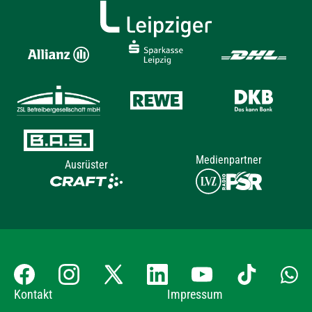
Medienpartner
Ausrüster
Kontakt
Impressum