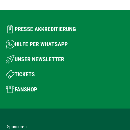
PRESSE AKKREDITIERUNG
HILFE PER WHATSAPP
UNSER NEWSLETTER
TICKETS
FANSHOP
Sponsoren