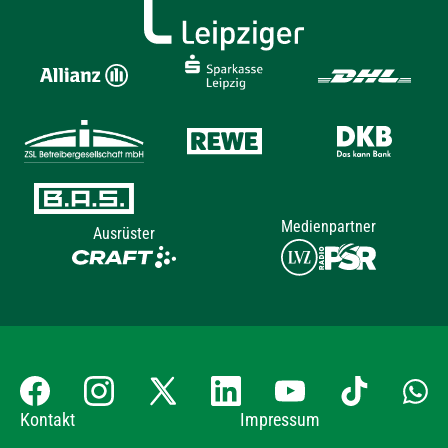
Medienpartner
Ausrüster
Kontakt
Impressum