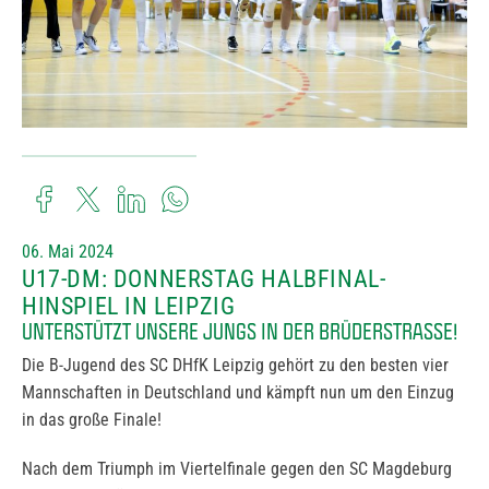
06. Mai 2024
U17-DM: DONNERSTAG HALBFINAL-
HINSPIEL IN LEIPZIG
UNTERSTÜTZT UNSERE JUNGS IN DER BRÜDERSTRASSE!
Die B-Jugend des SC DHfK Leipzig gehört zu den besten vier
Mannschaften in Deutschland und kämpft nun um den Einzug
in das große Finale!
Nach dem Triumph im Viertelfinale gegen den SC Magdeburg