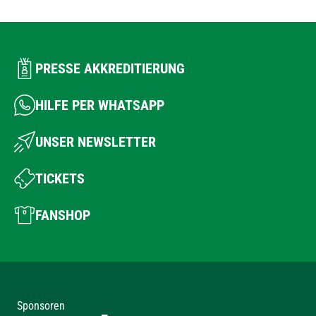
PRESSE AKKREDITIERUNG
HILFE PER WHATSAPP
UNSER NEWSLETTER
TICKETS
FANSHOP
Sponsoren