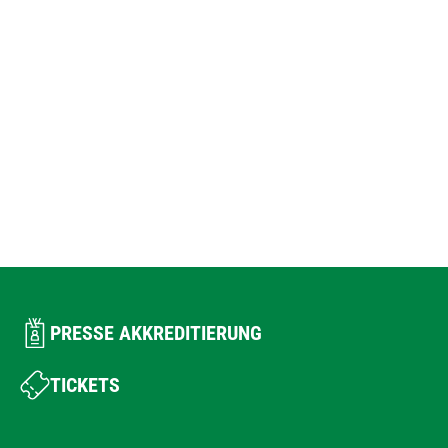
PRESSE AKKREDITIERUNG
TICKETS