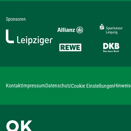
Sponsoren
Kontakt
Impressum
Datenschutz
Hinweis
Cookie Einstellungen