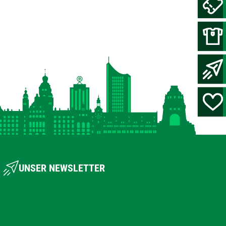
UNSER NEWSLETTER