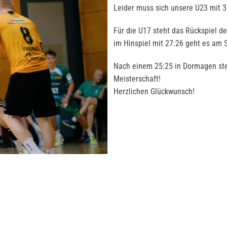
Leider muss sich unsere U23 mit 
Für die U17 steht das Rückspiel d
im Hinspiel mit 27:26 geht es am
Nach einem 25:25 in Dormagen st
Meisterschaft!
Herzlichen Glückwunsch!