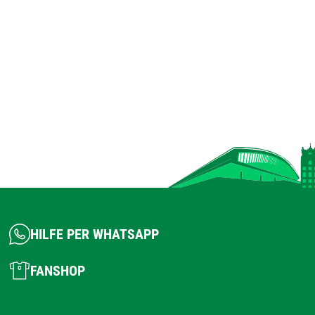
HILFE PER WHATSAPP
FANSHOP