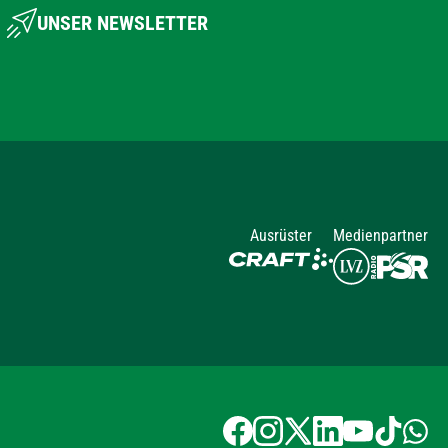
UNSER NEWSLETTER
Ausrüster
Medienpartner