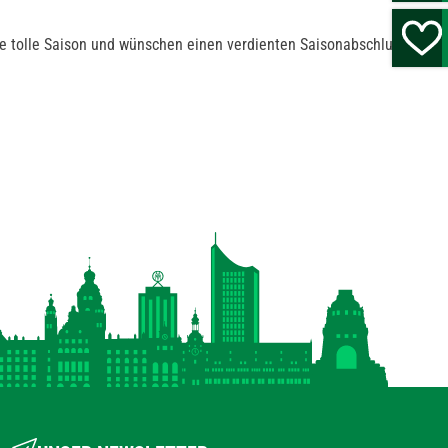
ie tolle Saison und wünschen einen verdienten Saisonabschluss!