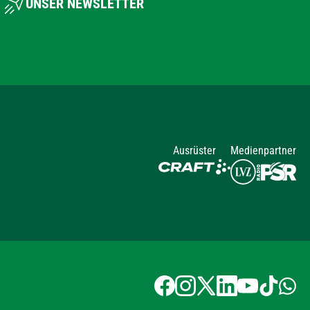
UNSER NEWSLETTER
Ausrüster
Medienpartner