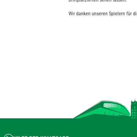
Wir danken unseren Spielern für d