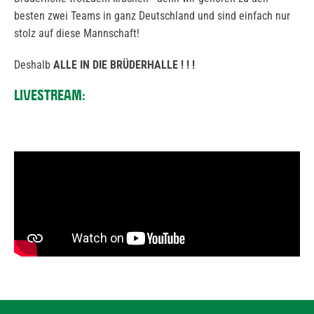
besten zwei Teams in ganz Deutschland und sind einfach nur
stolz auf diese Mannschaft!
Deshalb
ALLE IN DIE BRÜDERHALLE ! ! !
LIVESTREAM: