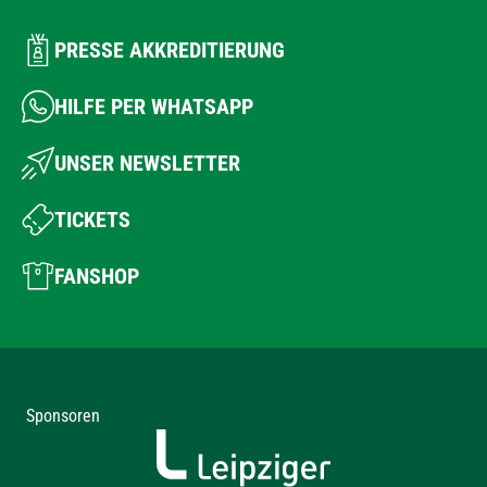
PRESSE AKKREDITIERUNG
HILFE PER WHATSAPP
UNSER NEWSLETTER
TICKETS
FANSHOP
Sponsoren