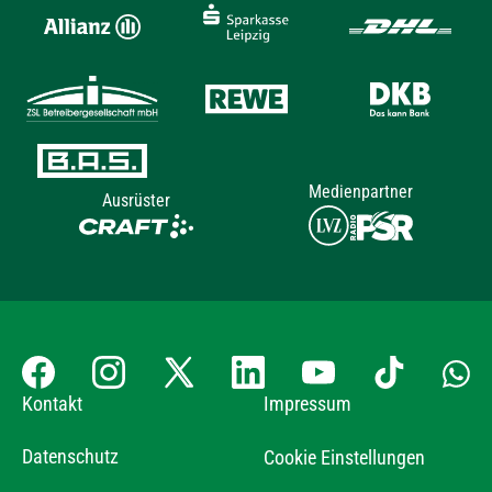
Medienpartner
Ausrüster
Kontakt
Impressum
Datenschutz
Cookie Einstellungen