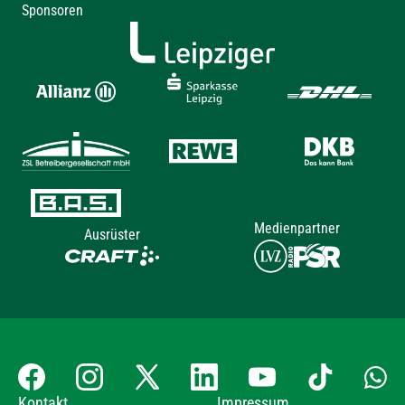
Sponsoren
Medienpartner
Ausrüster
Kontakt
Impressum