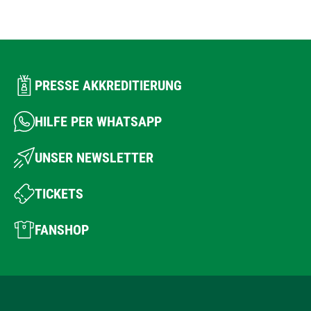
PRESSE AKKREDITIERUNG
HILFE PER WHATSAPP
UNSER NEWSLETTER
TICKETS
FANSHOP