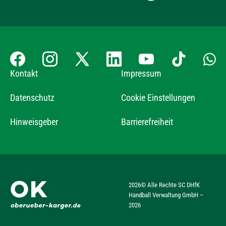
Kontakt
Impressum
Datenschutz
Cookie Einstellungen
Hinweisgeber
Barrierefreiheit
2026
© Alle Rechte SC DHfK
Handball Verwaltung GmbH –
2026