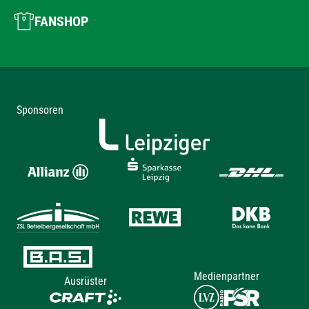
FANSHOP
Sponsoren
Medienpartner
Ausrüster