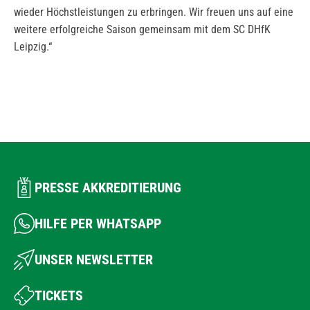
wieder Höchstleistungen zu erbringen. Wir freuen uns auf eine
weitere erfolgreiche Saison gemeinsam mit dem SC DHfK
Leipzig.“
PRESSE AKKREDITIERUNG
HILFE PER WHATSAPP
UNSER NEWSLETTER
TICKETS