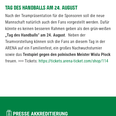
TAG DES HANDBALLS AM 24. AUGUST
Nach der Teampräsentation für die Sponsoren soll die neue
Mannschaft natürlich auch den Fans vorgestellt werden. Dafür
könnte es keinen besseren Rahmen geben als den grün-weißen
„Tag des Handballs“ am 24. August
. Neben der
Teamvorstellung können sich die Fans an diesem Tag in der
ARENA auf ein Familienfest, ein großes Nachwuchsturnier
sowie das
Testspiel gegen den polnischen Meister Wisła Płock
freuen. >>> Tickets:
https://tickets.arena-ticket.com/shop/114
PRESSE AKKREDITIERUNG