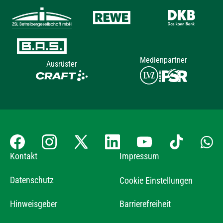
Medienpartner
Ausrüster
Kontakt
Impressum
Datenschutz
Cookie Einstellungen
Hinweisgeber
Barrierefreiheit