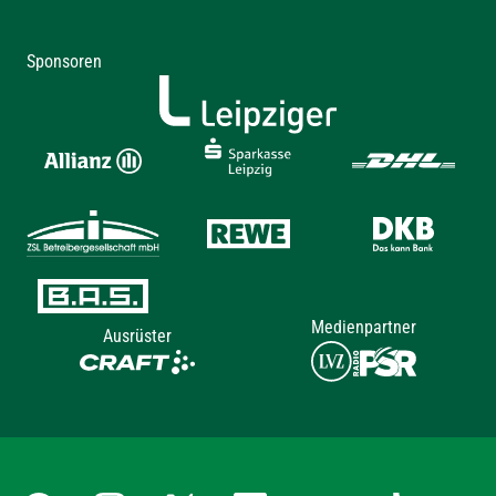
Sponsoren
Medienpartner
Ausrüster