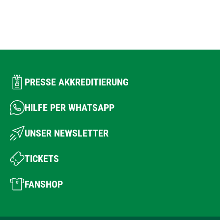
PRESSE AKKREDITIERUNG
HILFE PER WHATSAPP
UNSER NEWSLETTER
TICKETS
FANSHOP