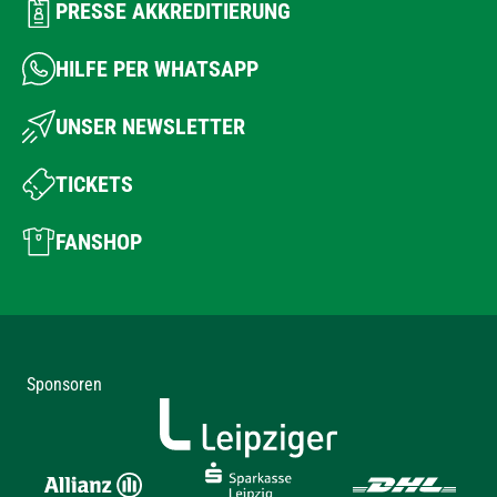
PRESSE AKKREDITIERUNG
HILFE PER WHATSAPP
UNSER NEWSLETTER
TICKETS
FANSHOP
Sponsoren