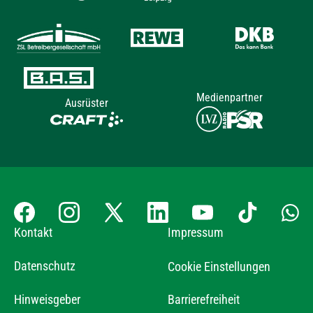
Medienpartner
Ausrüster
Kontakt
Impressum
Datenschutz
Cookie Einstellungen
Hinweisgeber
Barrierefreiheit