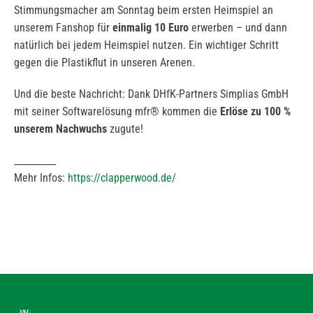
Stimmungsmacher am Sonntag beim ersten Heimspiel an
unserem Fanshop für
einmalig 10 Euro
erwerben – und dann
natürlich bei jedem Heimspiel nutzen. Ein wichtiger Schritt
gegen die Plastikflut in unseren Arenen.
Und die beste Nachricht: Dank DHfK-Partners Simplias GmbH
mit seiner Softwarelösung mfr® kommen die
Erlöse zu 100 %
unserem Nachwuchs
zugute!
__________
Mehr Infos:
https://clapperwood.de/