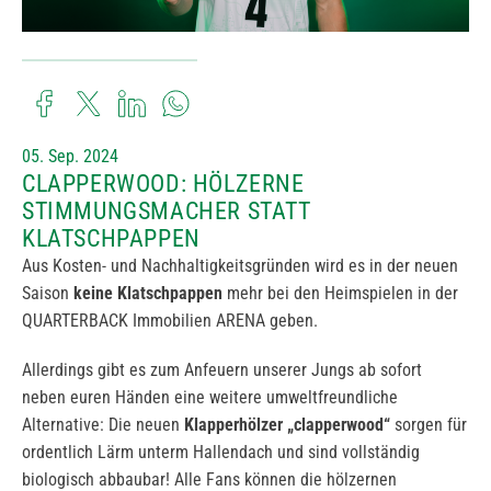
05. Sep. 2024
CLAPPERWOOD: HÖLZERNE
STIMMUNGSMACHER STATT
KLATSCHPAPPEN
Aus Kosten- und Nachhaltigkeitsgründen wird es in der neuen
Saison
keine Klatschpappen
mehr bei den Heimspielen in der
QUARTERBACK Immobilien ARENA geben.
Allerdings gibt es zum Anfeuern unserer Jungs ab sofort
neben euren Händen eine weitere umweltfreundliche
Alternative: Die neuen
Klapperhölzer „clapperwood“
sorgen für
ordentlich Lärm unterm Hallendach und sind vollständig
biologisch abbaubar! Alle Fans können die hölzernen