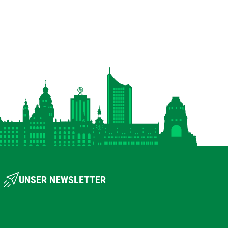
UNSER NEWSLETTER