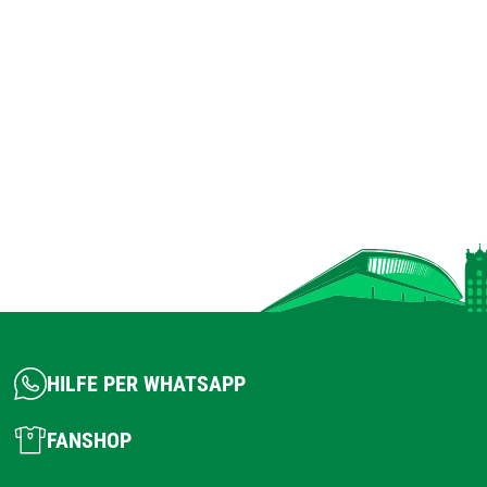
HILFE PER WHATSAPP
FANSHOP