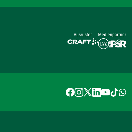
Ausrüster
Medienpartner