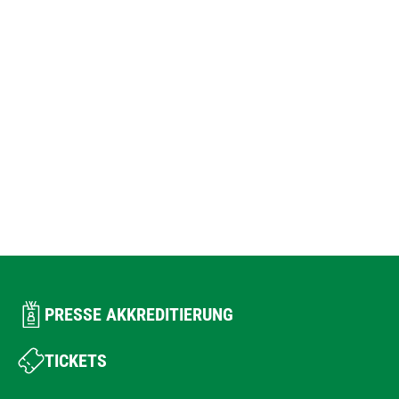
PRESSE AKKREDITIERUNG
TICKETS