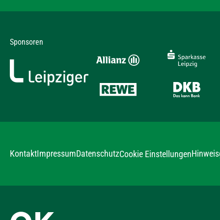
Sponsoren
Kontakt
Impressum
Datenschutz
Hinweis
Cookie Einstellungen