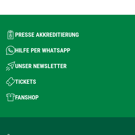
PRESSE AKKREDITIERUNG
HILFE PER WHATSAPP
UNSER NEWSLETTER
TICKETS
FANSHOP