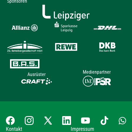
Sponsoren
Medienpartner
Ausrüster
Kontakt
Impressum