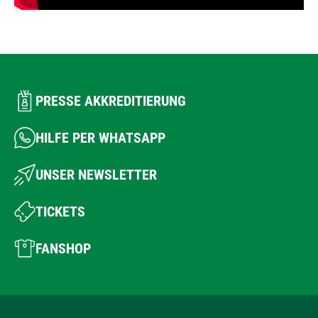
PRESSE AKKREDITIERUNG
HILFE PER WHATSAPP
UNSER NEWSLETTER
TICKETS
FANSHOP