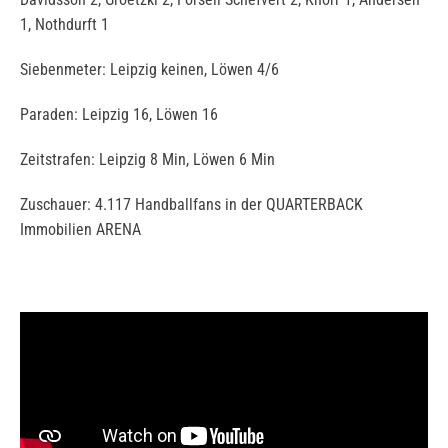
1, Nothdurft 1
Siebenmeter: Leipzig keinen, Löwen 4/6
Paraden: Leipzig 16, Löwen 16
Zeitstrafen: Leipzig 8 Min, Löwen 6 Min
Zuschauer: 4.117 Handballfans in der QUARTERBACK
Immobilien ARENA