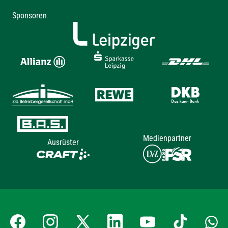
Sponsoren
Medienpartner
Ausrüster