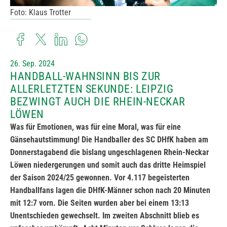
Foto: Klaus Trotter
26. Sep. 2024
HANDBALL-WAHNSINN BIS ZUR
ALLERLETZTEN SEKUNDE: LEIPZIG
BEZWINGT AUCH DIE RHEIN-NECKAR
LÖWEN
Was für Emotionen, was für eine Moral, was für eine
Gänsehautstimmung! Die Handballer des SC DHfK haben am
Donnerstagabend die bislang ungeschlagenen Rhein-Neckar
Löwen niedergerungen und somit auch das dritte Heimspiel
der Saison 2024/25 gewonnen. Vor 4.117 begeisterten
Handballfans lagen die DHfK-Männer schon nach 20 Minuten
mit 12:7 vorn. Die Seiten wurden aber bei einem 13:13
Unentschieden gewechselt. Im zweiten Abschnitt blieb es