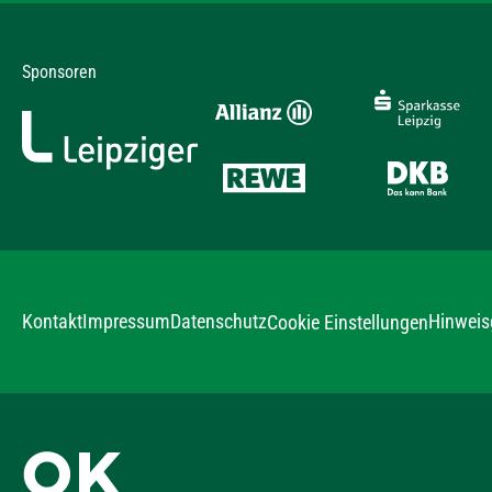
Sponsoren
Kontakt
Impressum
Datenschutz
Hinweis
Cookie Einstellungen