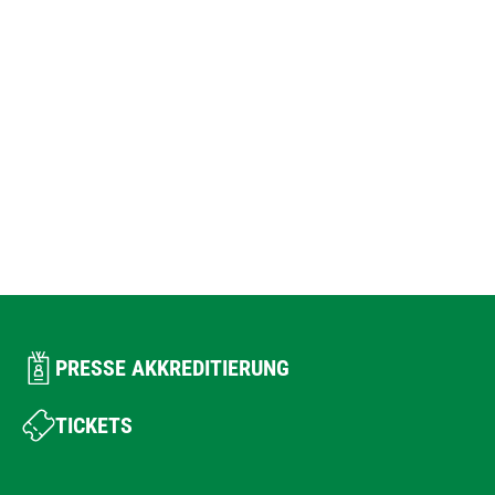
PRESSE AKKREDITIERUNG
TICKETS