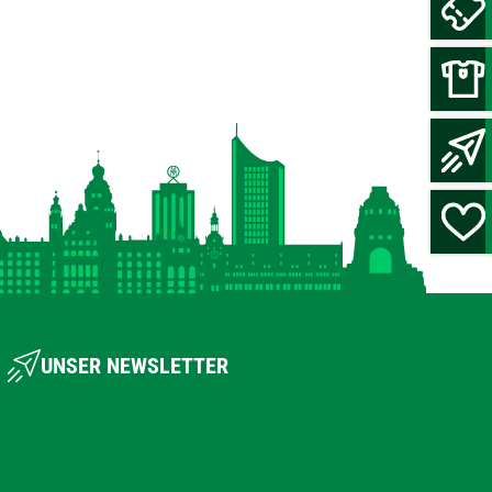
UNSER NEWSLETTER