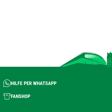
HILFE PER WHATSAPP
FANSHOP