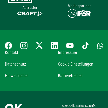
Medienpartner
Ausrüster
Kontakt
Impressum
Datenschutz
Cookie Einstellungen
Hinweisgeber
Barrierefreiheit
2026
© Alle Rechte SC DHfK