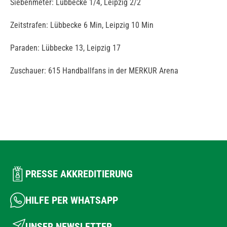
Siebenmeter: Lübbecke 1/4, Leipzig 2/2
Zeitstrafen: Lübbecke 6 Min, Leipzig 10 Min
Paraden: Lübbecke 13, Leipzig 17
Zuschauer: 615 Handballfans in der MERKUR Arena
PRESSE AKKREDITIERUNG
HILFE PER WHATSAPP
UNSER NEWSLETTER