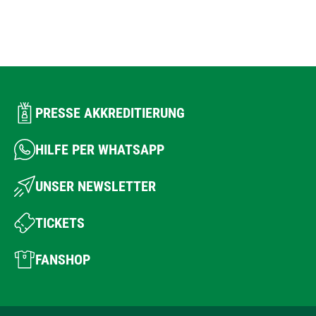
PRESSE AKKREDITIERUNG
HILFE PER WHATSAPP
UNSER NEWSLETTER
TICKETS
FANSHOP