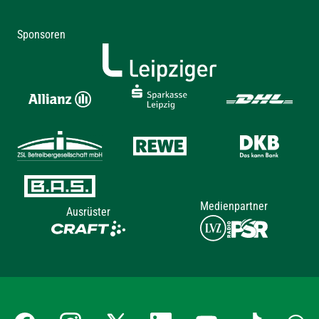
Sponsoren
Medienpartner
Ausrüster