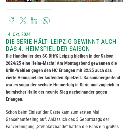
14. Okt. 2024
DIE SERIE HÄLT! LEIPZIG GEWINNT AUCH
DAS 4. HEIMSPIEL DER SAISON
Die Handballer des SC DHfK Leipzig bleiben in der Saison
2024/25 eine Heim-Macht! Am Montagabend gewannen die
Grün-Weißen gegen den HC Erlangen mit 32:25 auch das
vierte Heimspiel der laufenden Spielzeit. Saisonübergreifend
war es sogar der sechste Heimerfolg in Serie und zugleich in
heimischer Halle der neunte Sieg nacheinander gegen
Erlangen.
Schon beim Einlauf der Gäste kam zum ersten Mal
Gänsehautfeeling auf. Anlässlich des 5.Geburtstags der
Fanvereinigung „Stehplatzbande“ hatten die Fans ein großes