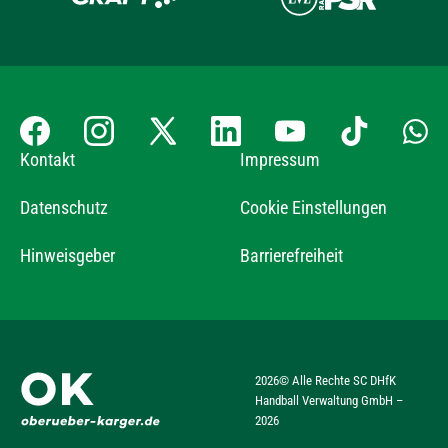
Kontakt
Impressum
Datenschutz
Cookie Einstellungen
Hinweisgeber
Barrierefreiheit
2026
© Alle Rechte SC DHfK
Handball Verwaltung GmbH –
2026