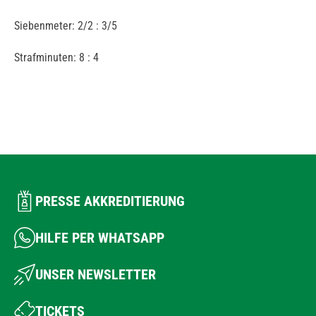
Siebenmeter: 2/2 : 3/5
Strafminuten: 8 : 4
PRESSE AKKREDITIERUNG
HILFE PER WHATSAPP
UNSER NEWSLETTER
TICKETS