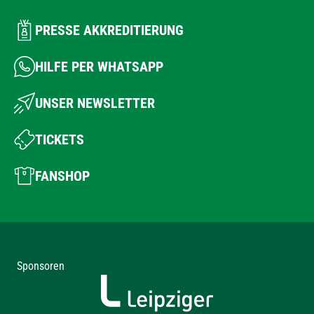
PRESSE AKKREDITIERUNG
HILFE PER WHATSAPP
UNSER NEWSLETTER
TICKETS
FANSHOP
Sponsoren