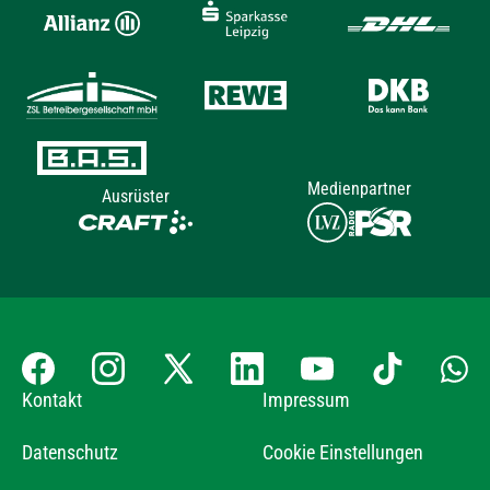
Medienpartner
Ausrüster
Kontakt
Impressum
Datenschutz
Cookie Einstellungen