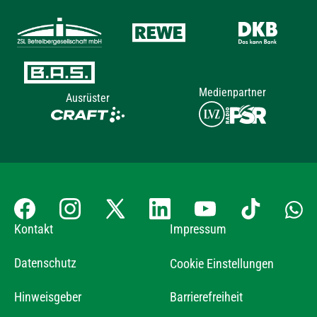
Medienpartner
Ausrüster
Kontakt
Impressum
Datenschutz
Cookie Einstellungen
Hinweisgeber
Barrierefreiheit