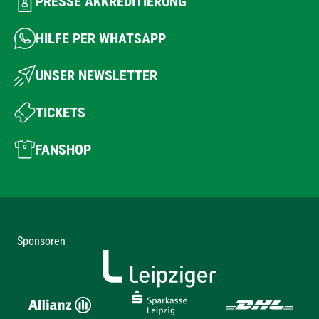
PRESSE AKKREDITIERUNG
HILFE PER WHATSAPP
UNSER NEWSLETTER
TICKETS
FANSHOP
Sponsoren