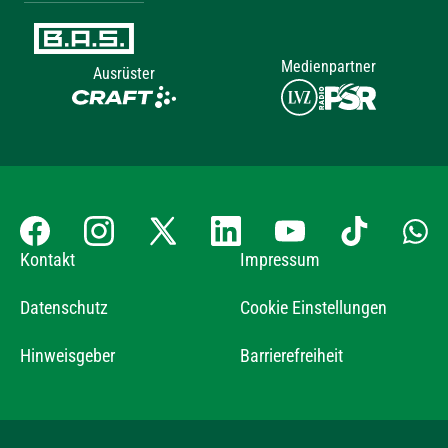
Medienpartner
Ausrüster
Kontakt
Impressum
Datenschutz
Cookie Einstellungen
Hinweisgeber
Barrierefreiheit