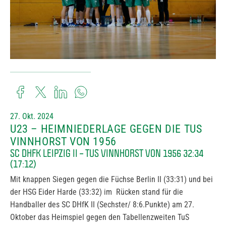
27. Okt. 2024
U23 – HEIMNIEDERLAGE GEGEN DIE TUS
VINNHORST VON 1956
SC DHFK LEIPZIG II – TUS VINNHORST VON 1956 32:34
(17:12)
Mit knappen Siegen gegen die Füchse Berlin II (33:31) und bei
der HSG Eider Harde (33:32) im Rücken stand für die
Handballer des SC DHfK II (Sechster/ 8:6.Punkte) am 27.
Oktober das Heimspiel gegen den Tabellenzweiten TuS