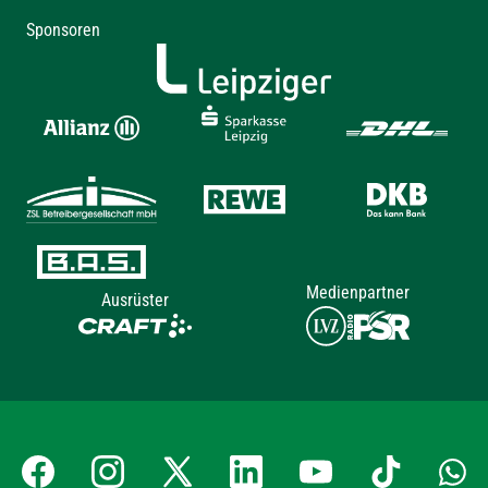
Sponsoren
Medienpartner
Ausrüster