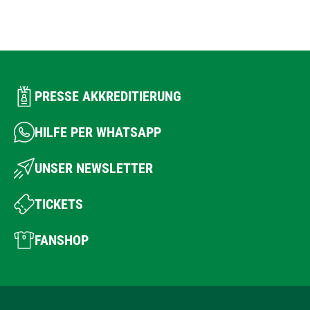
PRESSE AKKREDITIERUNG
HILFE PER WHATSAPP
UNSER NEWSLETTER
TICKETS
FANSHOP