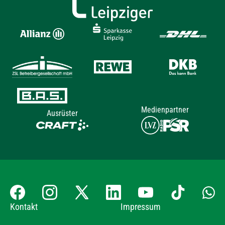
Medienpartner
Ausrüster
Kontakt
Impressum