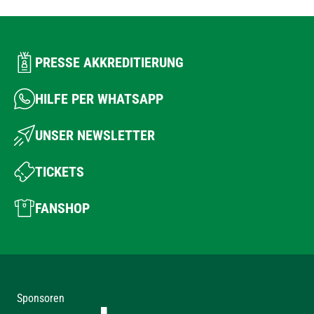
PRESSE AKKREDITIERUNG
HILFE PER WHATSAPP
UNSER NEWSLETTER
TICKETS
FANSHOP
Sponsoren