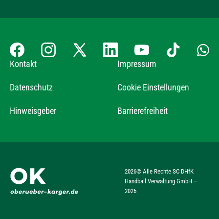
Kontakt
Impressum
Datenschutz
Cookie Einstellungen
Hinweisgeber
Barrierefreiheit
2026
© Alle Rechte SC DHfK
Handball Verwaltung GmbH –
2026