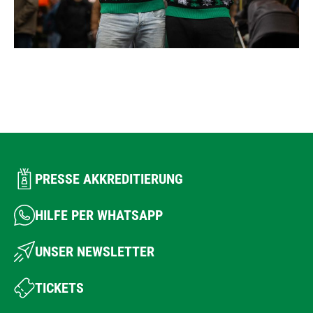
PRESSE AKKREDITIERUNG
HILFE PER WHATSAPP
UNSER NEWSLETTER
TICKETS