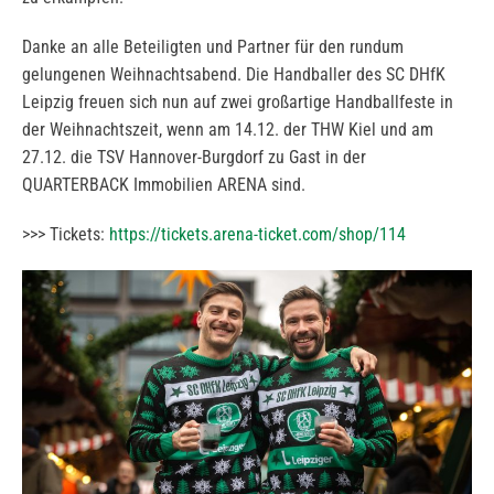
Danke an alle Beteiligten und Partner für den rundum
gelungenen Weihnachtsabend. Die Handballer des SC DHfK
Leipzig freuen sich nun auf zwei großartige Handballfeste in
der Weihnachtszeit, wenn am 14.12. der THW Kiel und am
27.12. die TSV Hannover-Burgdorf zu Gast in der
QUARTERBACK Immobilien ARENA sind.
>>> Tickets:
https://tickets.arena-ticket.com/shop/114