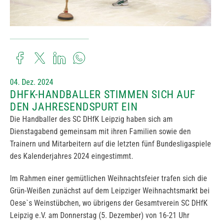
04. Dez. 2024
DHFK-HANDBALLER STIMMEN SICH AUF
DEN JAHRESENDSPURT EIN
Die Handballer des SC DHfK Leipzig haben sich am
Dienstagabend gemeinsam mit ihren Familien sowie den
Trainern und Mitarbeitern auf die letzten fünf Bundesligaspiele
des Kalenderjahres 2024 eingestimmt.
Im Rahmen einer gemütlichen Weihnachtsfeier trafen sich die
Grün-Weißen zunächst auf dem Leipziger Weihnachtsmarkt bei
Oese`s Weinstübchen, wo übrigens der Gesamtverein SC DHfK
Leipzig e.V. am Donnerstag (5. Dezember) von 16-21 Uhr