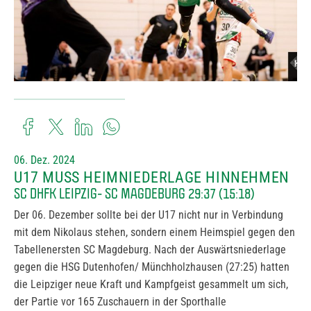
06. Dez. 2024
U17 MUSS HEIMNIEDERLAGE HINNEHMEN
SC DHFK LEIPZIG- SC MAGDEBURG 29:37 (15:18)
Der 06. Dezember sollte bei der U17 nicht nur in Verbindung
mit dem Nikolaus stehen, sondern einem Heimspiel gegen den
Tabellenersten SC Magdeburg. Nach der Auswärtsniederlage
gegen die HSG Dutenhofen/ Münchholzhausen (27:25) hatten
die Leipziger neue Kraft und Kampfgeist gesammelt um sich,
der Partie vor 165 Zuschauern in der Sporthalle