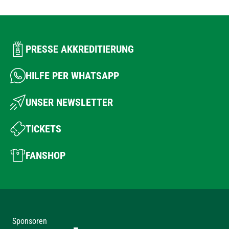
PRESSE AKKREDITIERUNG
HILFE PER WHATSAPP
UNSER NEWSLETTER
TICKETS
FANSHOP
Sponsoren