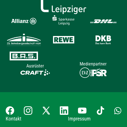
Medienpartner
Ausrüster
Kontakt
Impressum