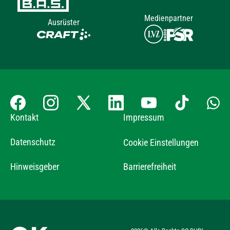
Medienpartner
Ausrüster
Kontakt
Impressum
Datenschutz
Cookie Einstellungen
Hinweisgeber
Barrierefreiheit