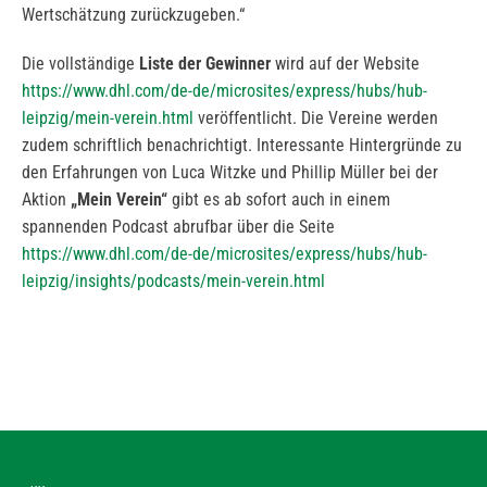
Wertschätzung zurückzugeben.“
Die vollständige
Liste der Gewinner
wird auf der Website
https://www.dhl.com/de-de/microsites/express/hubs/hub-
leipzig/mein-verein.html
veröffentlicht. Die Vereine werden
zudem schriftlich benachrichtigt. Interessante Hintergründe zu
den Erfahrungen von Luca Witzke und Phillip Müller bei der
Aktion
„Mein Verein“
gibt es ab sofort auch in einem
spannenden Podcast abrufbar über die Seite
https://www.dhl.com/de-de/microsites/express/hubs/hub-
leipzig/insights/podcasts/mein-verein.html