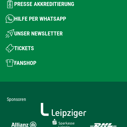
PRESSE AKKREDITIERUNG
HILFE PER WHATSAPP
UNSER NEWSLETTER
TICKETS
FANSHOP
Sponsoren