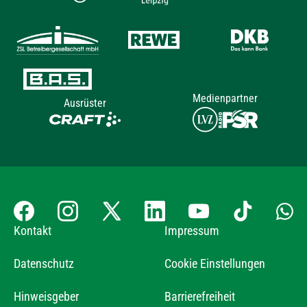
Medienpartner
Ausrüster
Kontakt
Impressum
Datenschutz
Cookie Einstellungen
Hinweisgeber
Barrierefreiheit