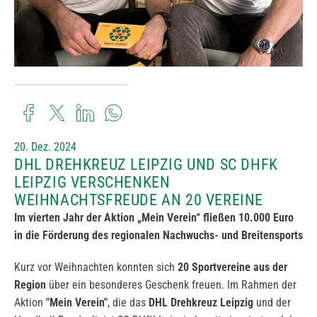
20. Dez. 2024
DHL DREHKREUZ LEIPZIG UND SC DHFK
LEIPZIG VERSCHENKEN
WEIHNACHTSFREUDE AN 20 VEREINE
Im vierten Jahr der Aktion „Mein Verein“ fließen 10.000 Euro
in die Förderung des regionalen Nachwuchs- und Breitensports
Kurz vor Weihnachten konnten sich
20 Sportvereine aus der
Region
über ein besonderes Geschenk freuen. Im Rahmen der
Aktion
"Mein Verein"
, die das
DHL Drehkreuz Leipzig
und der