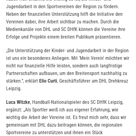
Jugendarbeit in den Sportvereinen der Region zu fördern.
Neben der finanziellen Unterstützung hilft die Initiative den
Vereinen dabei, ihre Arbeit sichtbar zu machen. Durch die
Medienkanäle von DHL und SC DHfK können die Vereine ihre
Erfolge und Projekte einem breiten Publikum präsentieren.
„Die Unterstützung der Kinder- und Jugendarbeit in der Region
ist uns ein besonderes Anliegen. Mit 'Mein Verein' möchten wir
nicht nur finanzielle Hilfe leisten, sondern auch langfristige
Partnerschaften aufbauen, um den Breitensport nachhaltig zu
stärken.“, erklärt
Elio Curti
, Geschäftsführer am DHL Drehkreuz
Leipzig.
Luca Witzke
, Handball-Nationalspieler des SC DHfK Leipzig,
ergänzt: „Als Sportler weiß ich aus eigener Erfahrung, wie
wichtig die Arbeit der Vereine ist. Es freut mich sehr, dass wir
gemeinsam mit DHL dazu beitragen können, die regionalen
Sportvereine zu unterstützen und ihnen ein Stück