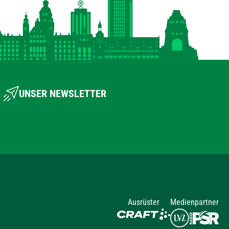
UNSER NEWSLETTER
Ausrüster
Medienpartner