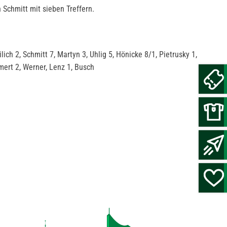
 Schmitt mit sieben Treffern.
lich 2, Schmitt 7, Martyn 3, Uhlig 5, Hönicke 8/1, Pietrusky 1,
mert 2, Werner, Lenz 1, Busch