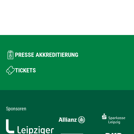
PRESSE AKKREDITIERUNG
TICKETS
Sponsoren