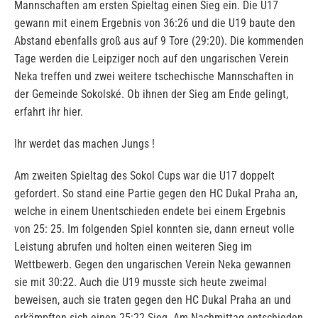
Mannschaften am ersten Spieltag einen Sieg ein. Die U17
gewann mit einem Ergebnis von 36:26 und die U19 baute den
Abstand ebenfalls groß aus auf 9 Tore (29:20). Die kommenden
Tage werden die Leipziger noch auf den ungarischen Verein
Neka treffen und zwei weitere tschechische Mannschaften in
der Gemeinde Sokolské. Ob ihnen der Sieg am Ende gelingt,
erfahrt ihr hier.
Ihr werdet das machen Jungs !
Am zweiten Spieltag des Sokol Cups war die U17 doppelt
gefordert. So stand eine Partie gegen den HC Dukal Praha an,
welche in einem Unentschieden endete bei einem Ergebnis
von 25: 25. Im folgenden Spiel konnten sie, dann erneut volle
Leistung abrufen und holten einen weiteren Sieg im
Wettbewerb. Gegen den ungarischen Verein Neka gewannen
sie mit 30:22. Auch die U19 musste sich heute zweimal
beweisen, auch sie traten gegen den HC Dukal Praha an und
erkämpften sich einen 25:22 Sieg. Am Nachmittag entschieden