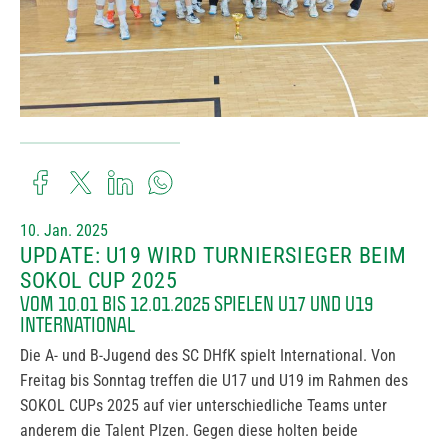
10. Jan. 2025
UPDATE: U19 WIRD TURNIERSIEGER BEIM
SOKOL CUP 2025
VOM 10.01 BIS 12.01.2025 SPIELEN U17 UND U19
INTERNATIONAL
Die A- und B-Jugend des SC DHfK spielt International. Von
Freitag bis Sonntag treffen die U17 und U19 im Rahmen des
SOKOL CUPs 2025 auf vier unterschiedliche Teams unter
anderem die Talent Plzen. Gegen diese holten beide