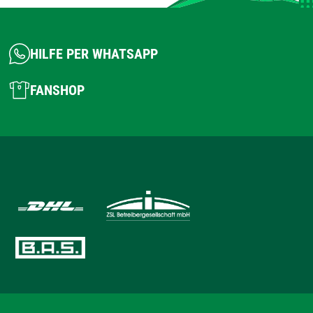
HILFE PER WHATSAPP
FANSHOP