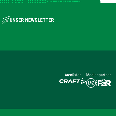
UNSER NEWSLETTER
Ausrüster
Medienpartner