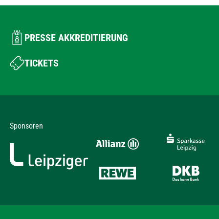
PRESSE AKKREDITIERUNG
TICKETS
Sponsoren