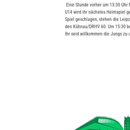
Eine Stunde vorher um 13:30 Uhr fi
U14 wird ihr nächstes Heimspiel g
Spiel geschlagen, stehen die Leipzi
den Kühnau/DRHV 60. Um 15:30 begi
Ihr seid willkommen die Jungs zu 