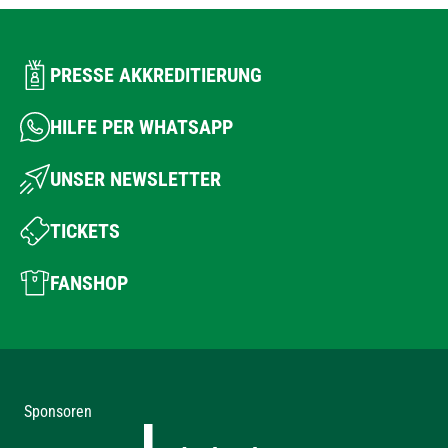
PRESSE AKKREDITIERUNG
HILFE PER WHATSAPP
UNSER NEWSLETTER
TICKETS
FANSHOP
Sponsoren