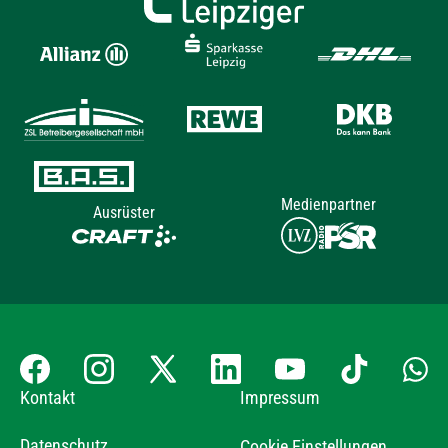
Medienpartner
Ausrüster
Kontakt
Impressum
Datenschutz
Cookie Einstellungen