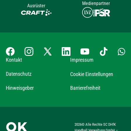
Medienpartner
Ausrüster
Kontakt
Impressum
Datenschutz
Cookie Einstellungen
Hinweisgeber
Barrierefreiheit
2026
© Alle Rechte SC DHfK
Handball Verwaltung GmbH –