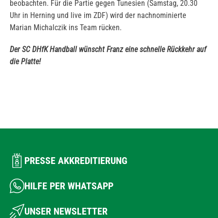
beobachten. Für die Partie gegen Tunesien (Samstag, 20.30
Uhr in Herning und live im ZDF) wird der nachnominierte
Marian Michalczik ins Team rücken.
Der SC DHfK Handball wünscht Franz eine schnelle Rückkehr auf
die Platte!
PRESSE AKKREDITIERUNG
HILFE PER WHATSAPP
UNSER NEWSLETTER