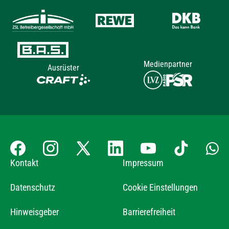
Medienpartner
Ausrüster
Kontakt
Impressum
Datenschutz
Cookie Einstellungen
Hinweisgeber
Barrierefreiheit