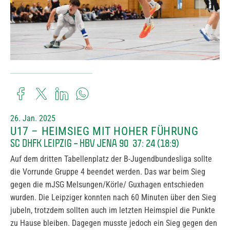
26. Jan. 2025
U17 – HEIMSIEG MIT HOHER FÜHRUNG
SC DHFK LEIPZIG – HBV JENA 90 37: 24 (18:9)
Auf dem dritten Tabellenplatz der B-Jugendbundesliga sollte
die Vorrunde Gruppe 4 beendet werden. Das war beim Sieg
gegen die mJSG Melsungen/Körle/ Guxhagen entschieden
wurden. Die Leipziger konnten nach 60 Minuten über den Sieg
jubeln, trotzdem sollten auch im letzten Heimspiel die Punkte
zu Hause bleiben. Dagegen musste jedoch ein Sieg gegen den