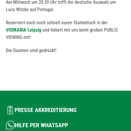
Am Mittwoch um 20:30 Uhr trifft die deutsche Auswahl um
Luca Witzke auf Portugal.
Reserviert euch noch schnell euren Stammtisch in der
VODKARIA Leipzig
und fiebert mit uns beim großen PUBLIC
VIEWING mit!
Die Daumen sind gedrückt!
PRESSE AKKREDITIERUNG
HILFE PER WHATSAPP