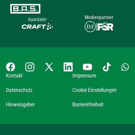
Medienpartner
Ausrüster
Kontakt
Impressum
Datenschutz
Cookie Einstellungen
Hinweisgeber
Barrierefreiheit