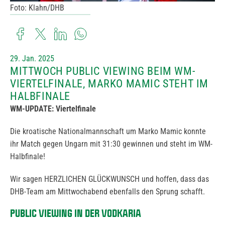
Foto: Klahn/DHB
29. Jan. 2025
MITTWOCH PUBLIC VIEWING BEIM WM-
VIERTELFINALE, MARKO MAMIC STEHT IM
HALBFINALE
WM-UPDATE: Viertelfinale
Die kroatische Nationalmannschaft um Marko Mamic konnte
ihr Match gegen Ungarn mit 31:30 gewinnen und steht im WM-
Halbfinale!
Wir sagen HERZLICHEN GLÜCKWUNSCH und hoffen, dass das
DHB-Team am Mittwochabend ebenfalls den Sprung schafft.
PUBLIC VIEWING IN DER VODKARIA